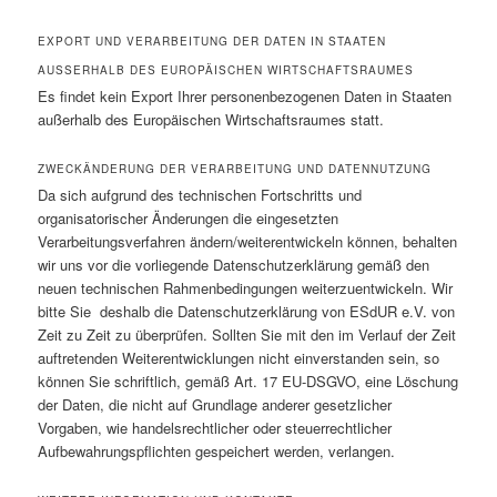
EXPORT UND VERARBEITUNG DER DATEN IN STAATEN
AUSSERHALB DES EUROPÄISCHEN WIRTSCHAFTSRAUMES
Es findet kein Export Ihrer personenbezogenen Daten in Staaten
außerhalb des Europäischen Wirtschaftsraumes statt.
ZWECKÄNDERUNG DER VERARBEITUNG UND DATENNUTZUNG
Da sich aufgrund des technischen Fortschritts und
organisatorischer Änderungen die eingesetzten
Verarbeitungsverfahren ändern/weiterentwickeln können, behalten
wir uns vor die vorliegende Datenschutzerklärung gemäß den
neuen technischen Rahmenbedingungen weiterzuentwickeln. Wir
bitte Sie deshalb die Datenschutzerklärung von ESdUR e.V. von
Zeit zu Zeit zu überprüfen. Sollten Sie mit den im Verlauf der Zeit
auftretenden Weiterentwicklungen nicht einverstanden sein, so
können Sie schriftlich, gemäß Art. 17 EU-DSGVO, eine Löschung
der Daten, die nicht auf Grundlage anderer gesetzlicher
Vorgaben, wie handelsrechtlicher oder steuerrechtlicher
Aufbewahrungspflichten gespeichert werden, verlangen.