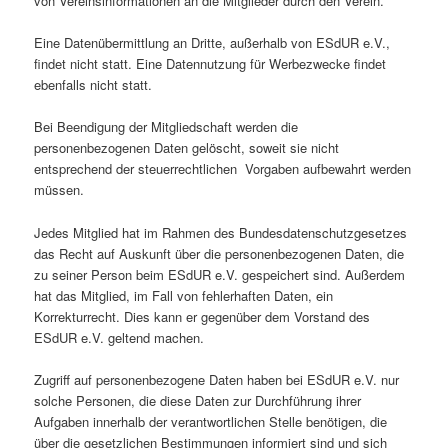
von Vereinsinformationen an die Mitglieder durch den Verein.
Eine Datenübermittlung an Dritte, außerhalb von ESdUR e.V.,
findet nicht statt. Eine Datennutzung für Werbezwecke findet
ebenfalls nicht statt.
Bei Beendigung der Mitgliedschaft werden die
personenbezogenen Daten gelöscht, soweit sie nicht
entsprechend der steuerrechtlichen Vorgaben aufbewahrt werden
müssen.
Jedes Mitglied hat im Rahmen des Bundesdatenschutzgesetzes
das Recht auf Auskunft über die personenbezogenen Daten, die
zu seiner Person beim ESdUR e.V. gespeichert sind. Außerdem
hat das Mitglied, im Fall von fehlerhaften Daten, ein
Korrekturrecht. Dies kann er gegenüber dem Vorstand des
ESdUR e.V. geltend machen.
Zugriff auf personenbezogene Daten haben bei ESdUR e.V. nur
solche Personen, die diese Daten zur Durchführung ihrer
Aufgaben innerhalb der verantwortlichen Stelle benötigen, die
über die gesetzlichen Bestimmungen informiert sind und sich