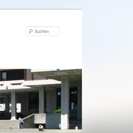
Suchen