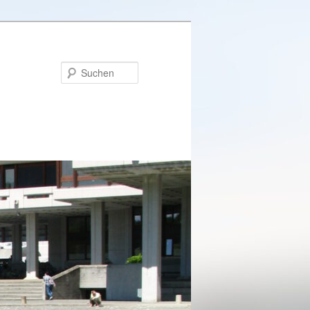
Suchen