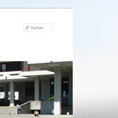
Suchen