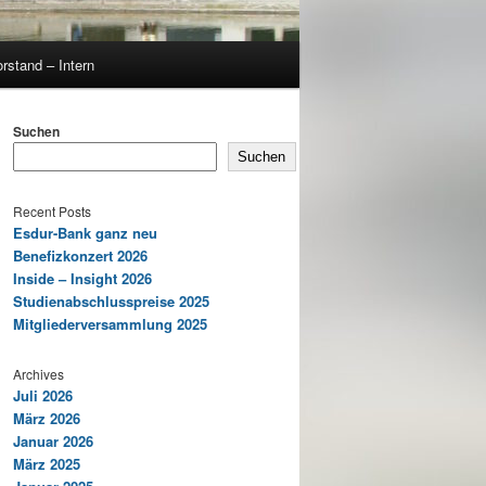
rstand – Intern
Suchen
Suchen
Recent Posts
Esdur-Bank ganz neu
Benefizkonzert 2026
Inside – Insight 2026
Studienabschlusspreise 2025
Mitgliederversammlung 2025
Archives
Juli 2026
März 2026
Januar 2026
März 2025