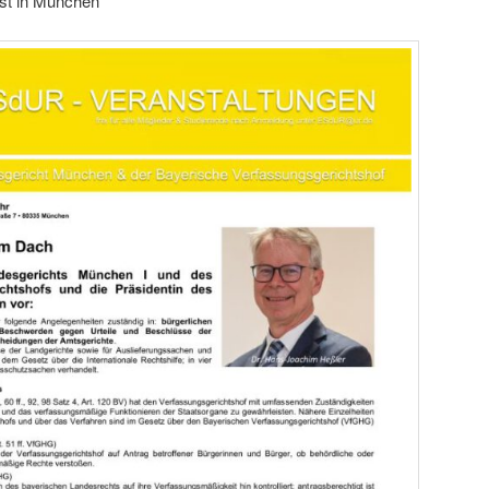
ast in München