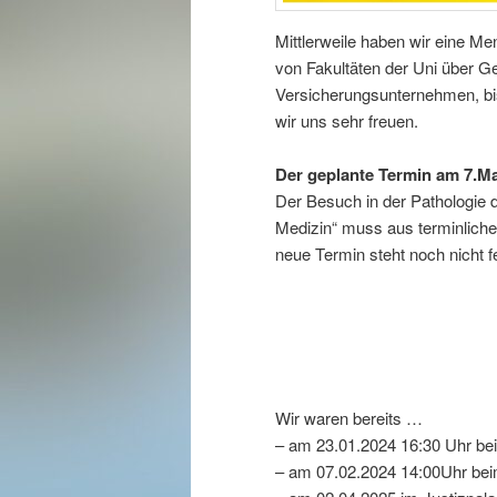
Mittlerweile haben wir eine Me
von Fakultäten der Uni über G
Versicherungsunternehmen, bi
wir uns sehr freuen.
Der geplante Termin am 7.M
Der Besuch in der Pathologie 
Medizin“ muss aus terminliche
neue Termin steht noch nicht 
Wir waren bereits …
– am 23.01.2024 16:30 Uhr be
– am 07.02.2024 14:00Uhr be