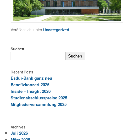
Veröffentlicht unter
Uncategorized
Suchen
Suchen
Recent Posts
Esdur-Bank ganz neu
Benefizkonzert 2026
Inside – Insight 2026
Studienabschlusspreise 2025
Mitgliederversammlung 2025
Archives
Juli 2026
März 2026