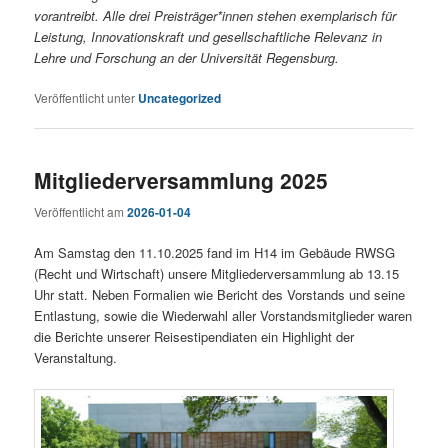
vorantreibt. Alle drei Preisträger*innen stehen exemplarisch für
Leistung, Innovationskraft und gesellschaftliche Relevanz in
Lehre und Forschung an der Universität Regensburg.
Veröffentlicht unter
Uncategorized
Mitgliederversammlung 2025
Veröffentlicht am
2026-01-04
Am Samstag den 11.10.2025 fand im H14 im Gebäude RWSG
(Recht und Wirtschaft) unsere Mitgliederversammlung ab 13.15
Uhr statt. Neben Formalien wie Bericht des Vorstands und seine
Entlastung, sowie die Wiederwahl aller Vorstandsmitglieder waren
die Berichte unserer Reisestipendiaten ein Highlight der
Veranstaltung.