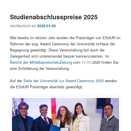
Studienabschlusspreise 2025
Veröffentlicht am
2026-01-05
Wie bereits im letzten Jahr wurden die Preisträger von ESdUR im
Rahmen der sog. Award Ceremony der Universität imHaus der
Begegnung gewürdigt. Diese Veranstaltung bot auch die
Gelegenheit sich untereinander besser kennenzulernen. Im
Bericht der MittelbayerischenZeitung
vom 11.11.2025 finden Sie
eine Schilderung der Veranstaltung.
Auf der
Seite der Universität zur Award Ceremony 2025
werden
die ESdUR Preisträger ebenfalls gewürdigt: